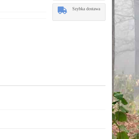
Szybka dostawa