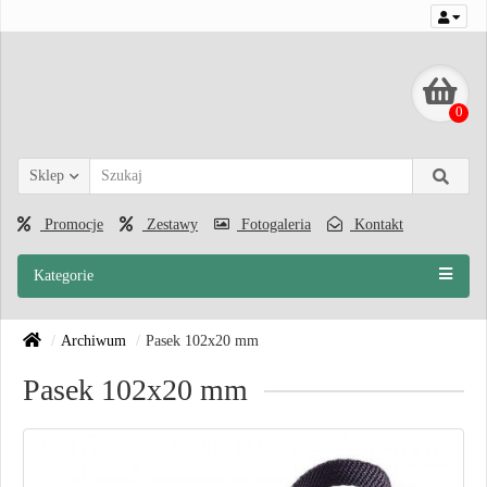
0
Sklep
Promocje
Zestawy
Fotogaleria
Kontakt
Kategorie
Archiwum
Pasek 102x20 mm
Pasek 102x20 mm