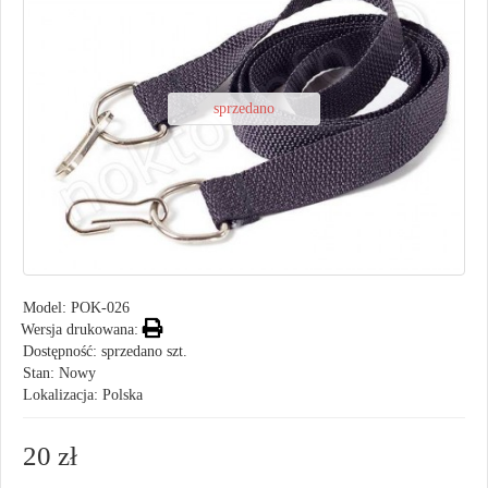
sprzedano
Model:
POK-026
Wersja drukowana:
Dostępność: sprzedano szt.
Stan: Nowy
Lokalizacja: Polska
20 zł