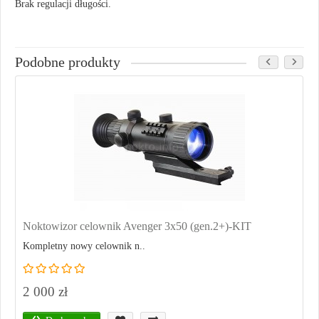
Brak regulacji długości.
Podobne produkty
Noktowizor celownik Avenger 3x50 (gen.2+)-KIT
Kompletny nowy celownik n..
2 000 zł