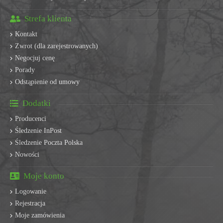
Strefa klienta
Kontakt
Zwrot (dla zarejestrowanych)
Negocjuj cenę
Porady
Odstąpienie od umowy
Dodatki
Producenci
Śledzenie InPost
Śledzenie Poczta Polska
Nowości
Moje konto
Logowanie
Rejestracja
Moje zamówienia