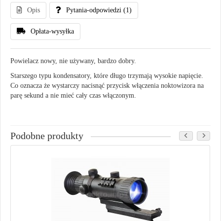
Opis
Pytania-odpowiedzi
(1)
Opłata-wysyłka
Powielacz nowy, nie używany, bardzo dobry.
Starszego typu kondensatory, które długo trzymają wysokie napięcie.
Co oznacza że wystarczy nacisnąć przycisk włączenia noktowizora na
parę sekund a nie mieć cały czas włączonym.
Podobne produkty