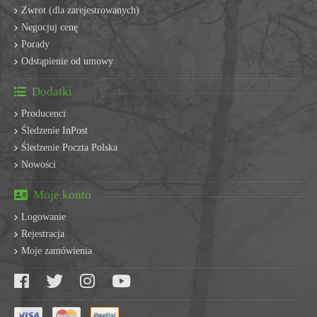
Zwrot (dla zarejestrowanych)
Negocjuj cenę
Porady
Odstąpienie od umowy
Dodatki
Producenci
Śledzenie InPost
Śledzenie Poczta Polska
Nowości
Moje konto
Logowanie
Rejestracja
Moje zamówienia