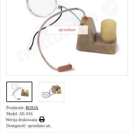
sprzedano
Producent:
ROSJA
Model:
AE-016
Wersja drukowana:
Dostępność: sprzedano szt.