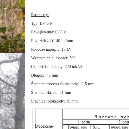
Parametry:
Typ: EP46-P
Powiększenie: 0,85 x
Rozdzielczość: 40 lin/mm
Robocze napięcie: 17 kV
Wzmocnienie jasności: 500
Czułość fotokatody: 220 mkA/lum
Długość: 46 mm
Średnica robocza fotokatody: 11,5 mm
Średnica ekranu: 21 mm
Średnica fotokatody: 19 mm