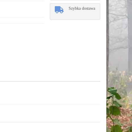
Szybka dostawa