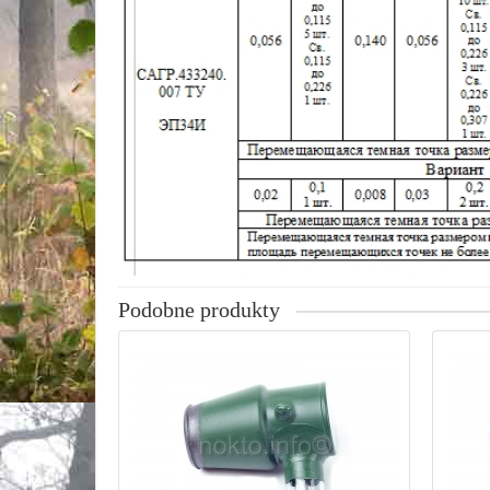
Podobne produkty