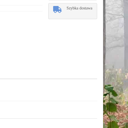
Szybka dostawa