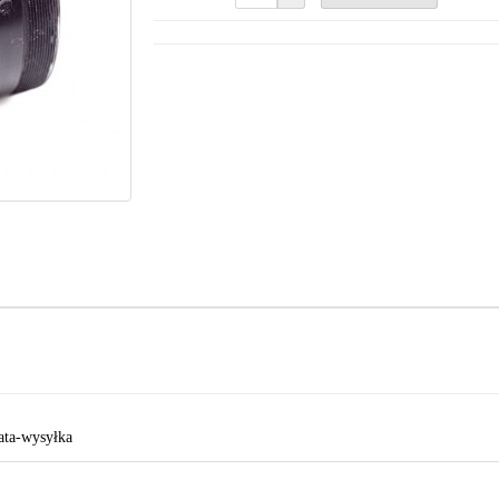
ata-wysyłka