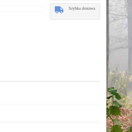
Szybka dostawa