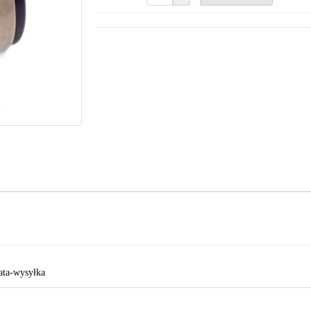
ata-wysyłka