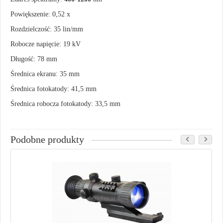
Powiększenie: 0,52 x
Rozdzielczość: 35 lin/mm
Robocze napięcie: 19 kV
Długość: 78 mm
Średnica ekranu: 35 mm
Średnica fotokatody: 41,5 mm
Średnica robocza fotokatody: 33,5 mm
Podobne produkty