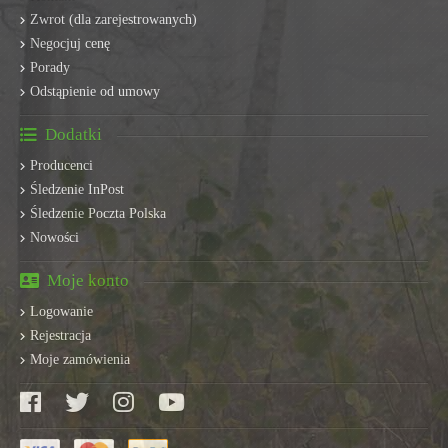
Zwrot (dla zarejestrowanych)
Negocjuj cenę
Porady
Odstąpienie od umowy
Dodatki
Producenci
Śledzenie InPost
Śledzenie Poczta Polska
Nowości
Moje konto
Logowanie
Rejestracja
Moje zamówienia