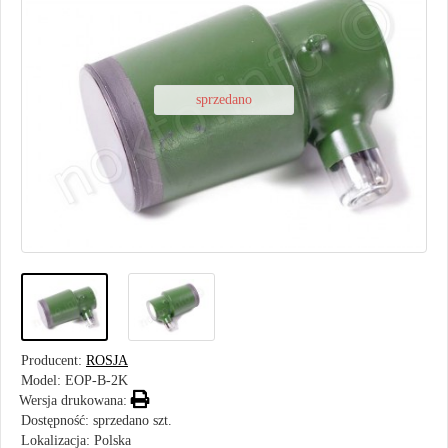
sprzedano
Producent:
ROSJA
Model:
EOP-B-2K
Wersja drukowana:
Dostępność: sprzedano szt.
Lokalizacja: Polska