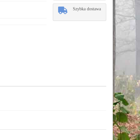
Szybka dostawa