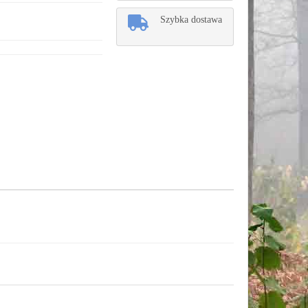
Szybka dostawa