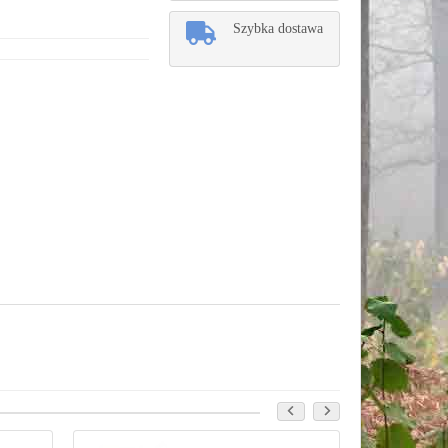
Szybka dostawa