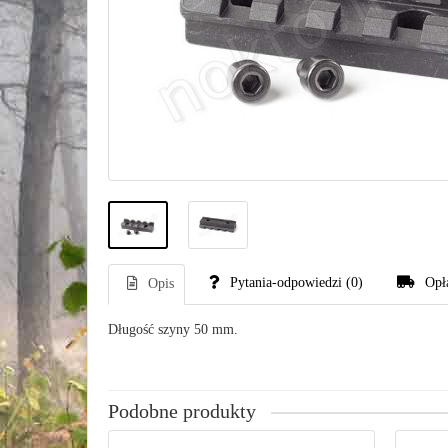
Pytania-odpowiedzi
(0)
Opł
Opis
Długość szyny 50 mm.
Podobne produkty