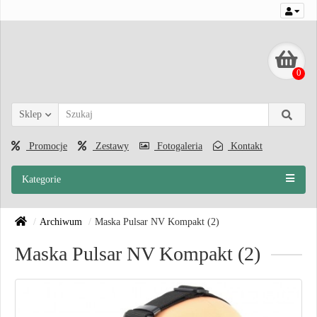
0
Sklep
Promocje
Zestawy
Fotogaleria
Kontakt
Kategorie
Archiwum
Maska Pulsar NV Kompakt (2)
Maska Pulsar NV Kompakt (2)