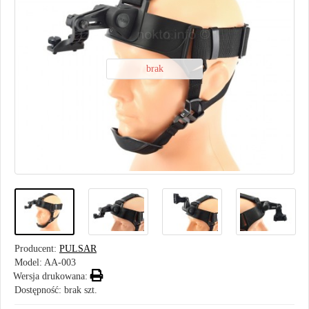
brak
Producent:
PULSAR
Model:
AA-003
Wersja drukowana:
Dostępność: brak szt.