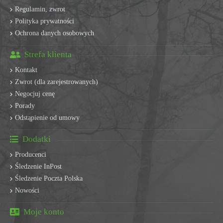
Regulamin, zwrot
Polityka prywatności
Ochrona danych osobowych
Strefa klienta
Kontakt
Zwrot (dla zarejestrowanych)
Negocjuj cenę
Porady
Odstąpienie od umowy
Dodatki
Producenci
Śledzenie InPost
Śledzenie Poczta Polska
Nowości
Moje konto