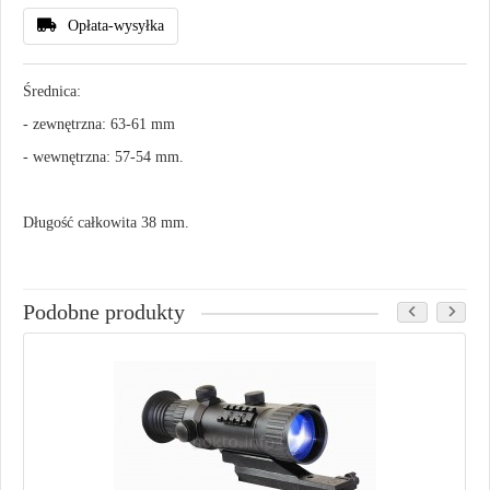
Opłata-wysyłka
Średnica:
- zewnętrzna: 63-61 mm
- wewnętrzna: 57-54 mm.
Długość całkowita 38 mm.
Podobne produkty