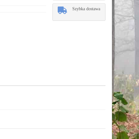
Szybka dostawa