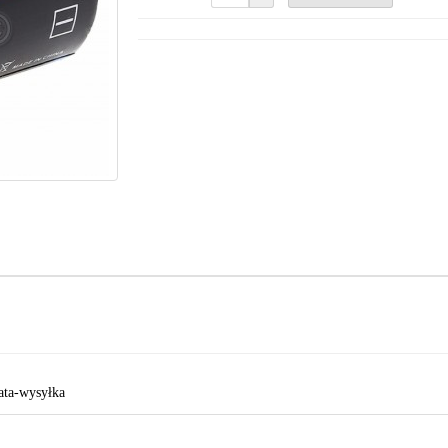
ata-wysyłka