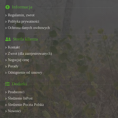
Informacja
Regulamin, zwrot
Polityka prywatności
Ochrona danych osobowych
Strefa klienta
Kontakt
Zwrot (dla zarejestrowanych)
Negocjuj cenę
Porady
Odstąpienie od umowy
Dodatki
Producenci
Śledzenie InPost
Śledzenie Poczta Polska
Nowości