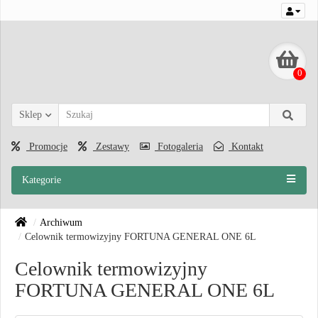
0
Sklep
Promocje
Zestawy
Fotogaleria
Kontakt
Kategorie
Archiwum
Celownik termowizyjny FORTUNA GENERAL ONE 6L
Celownik termowizyjny
FORTUNA GENERAL ONE 6L