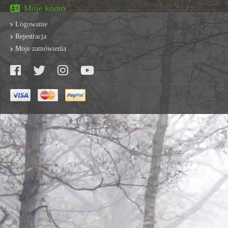
Moje konto
Logowanie
Rejestracja
Moje zamówienia