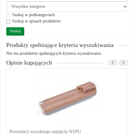
Szukaj w podkategoriach
Szukaj w opisach produktów
Produkty spełniające kryteria wyszukiwania
Nie ma produktów spełniających kryteria wyszukiwania.
Opinie kupujących
Powielacz wysokiego napięcia NSPU