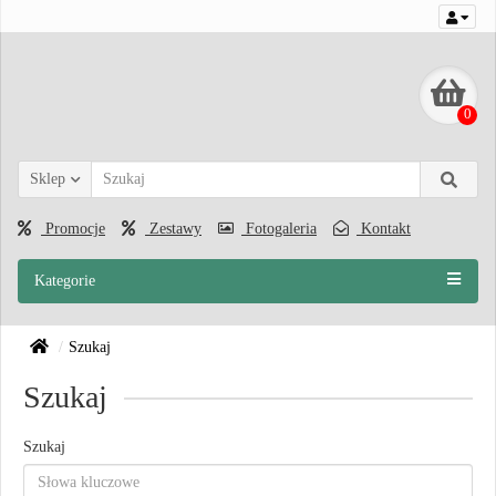
0
Sklep
Promocje
Zestawy
Fotogaleria
Kontakt
Kategorie
Szukaj
Szukaj
Szukaj