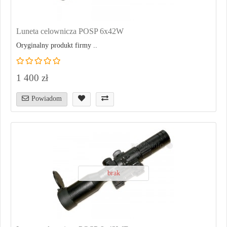
Luneta celownicza POSP 6x42W
Oryginalny produkt firmy ..
1 400 zł
Powiadom
brak