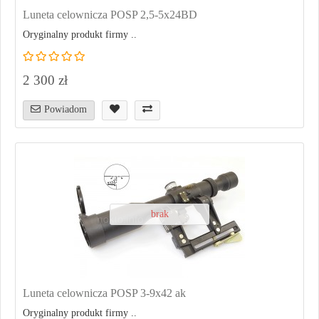
Luneta celownicza POSP 2,5-5x24BD
Oryginalny produkt firmy ..
2 300 zł
Powiadom
brak
Luneta celownicza POSP 3-9x42 ak
Oryginalny produkt firmy ..