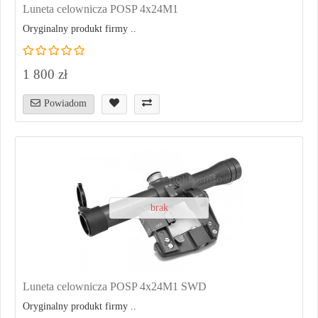
Luneta celownicza POSP 4x24M1
Oryginalny produkt firmy ..
1 800 zł
Powiadom
brak
Luneta celownicza POSP 4x24M1 SWD
Oryginalny produkt firmy ..