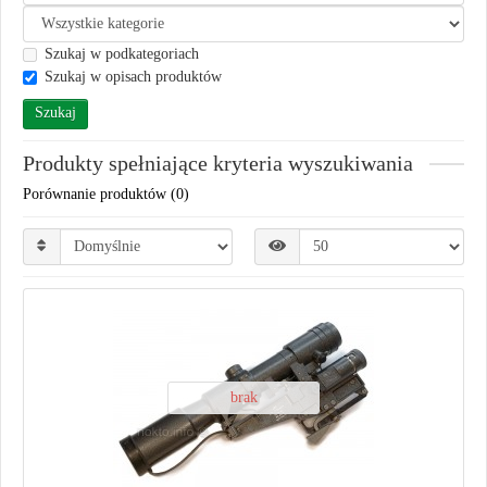
Szukaj w podkategoriach
Szukaj w opisach produktów
Produkty spełniające kryteria wyszukiwania
Porównanie produktów (0)
brak