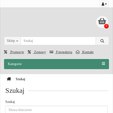
0
Sklep
Promocje
Zestawy
Fotogaleria
Kontakt
Kategorie
Szukaj
Szukaj
Szukaj