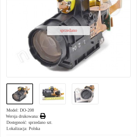
sprzedano
Model:
DO-208
Wersja drukowana:
Dostępność: sprzedano szt.
Lokalizacja: Polska