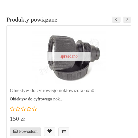
Produkty powiązane
sprzedano
Obiektyw do cyfrowego noktowizora 6x50
Obiektyw do cyfrowego nok..
150 zł
Powiadom