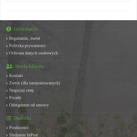
Informacja
Regulamin, zwrot
Polityka prywatności
Ochrona danych osobowych
Strefa klienta
Kontakt
Zwrot (dla zarejestrowanych)
Negocjuj cenę
Porady
Odstąpienie od umowy
Dodatki
Producenci
Śledzenie InPost