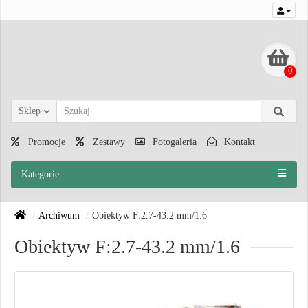
0
Sklep
Promocje
Zestawy
Fotogaleria
Kontakt
Kategorie
Archiwum
Obiektyw F:2.7-43.2 mm/1.6
Obiektyw F:2.7-43.2 mm/1.6