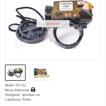
sprzedano
Model:
DO-112
Wersja drukowana:
Dostępność: sprzedano szt.
Lokalizacja: Polska