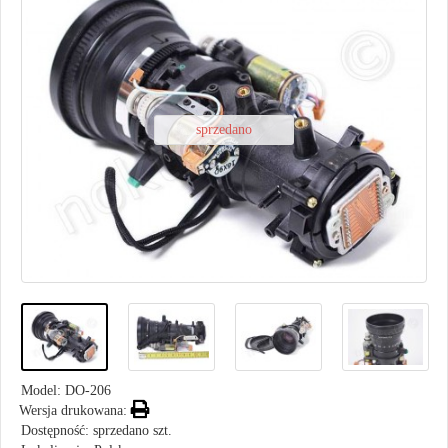
sprzedano
Model:
DO-206
Wersja drukowana:
Dostępność: sprzedano szt.