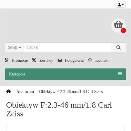
0
Sklep
Promocje
Zestawy
Fotogaleria
Kontakt
Kategorie
Archiwum
Obiektyw F:2.3-46 mm/1.8 Carl Zeiss
Obiektyw F:2.3-46 mm/1.8 Carl
Zeiss