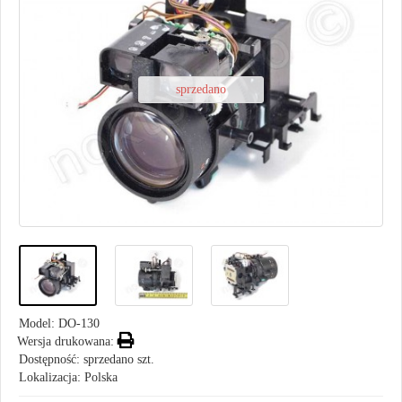
sprzedano
Model:
DO-130
Wersja drukowana:
Dostępność: sprzedano szt.
Lokalizacja: Polska