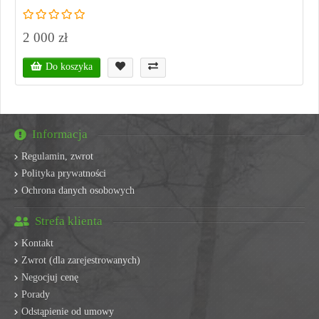
2 000 zł
Do koszyka
Informacja
Regulamin, zwrot
Polityka prywatności
Ochrona danych osobowych
Strefa klienta
Kontakt
Zwrot (dla zarejestrowanych)
Negocjuj cenę
Porady
Odstąpienie od umowy