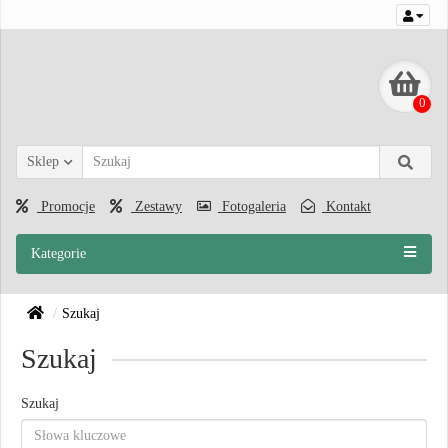
0
Sklep
Promocje
Zestawy
Fotogaleria
Kontakt
Kategorie
Szukaj
Szukaj
Szukaj