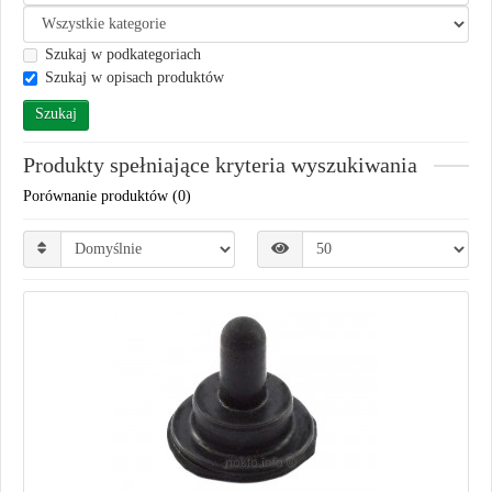
Szukaj w podkategoriach
Szukaj w opisach produktów
Produkty spełniające kryteria wyszukiwania
Porównanie produktów (0)