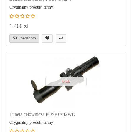
Oryginalny produkt firmy ..
1 400 zł
Powiadom
brak
Luneta celownicza POSP 6x42WD
Oryginalny produkt firmy ..