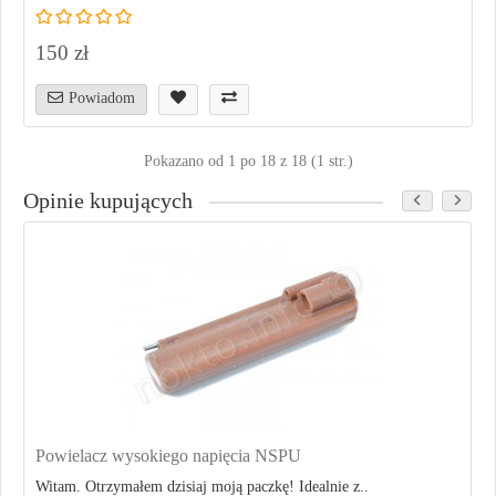
150 zł
Powiadom
Pokazano od 1 po 18 z 18 (1 str.)
Opinie kupujących
Powielacz wysokiego napięcia NSPU
Witam. Otrzymałem dzisiaj moją paczkę! Idealnie z..