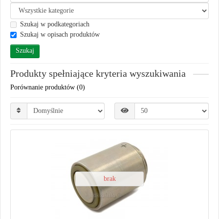
Szukaj w podkategoriach
Szukaj w opisach produktów
Produkty spełniające kryteria wyszukiwania
Porównanie produktów (0)
brak