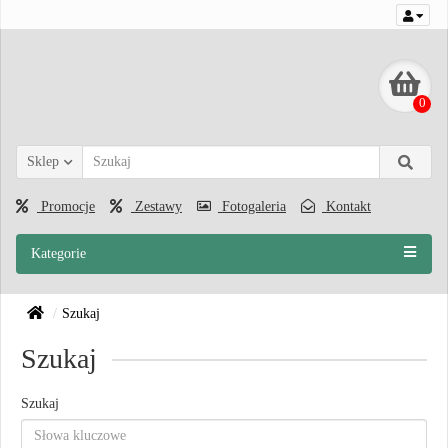
0
Sklep
Promocje
Zestawy
Fotogaleria
Kontakt
Kategorie
Szukaj
Szukaj
Szukaj