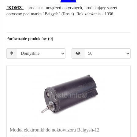
"
KOMZ
"
- producent urządzeń optycznych, produkujący sprzęt
optyczny pod marką "Baigysh" (Rosja). Rok założenia - 1936.
Porównanie produktów (0)
Moduł elektroniki do noktowizora Baigysh-12