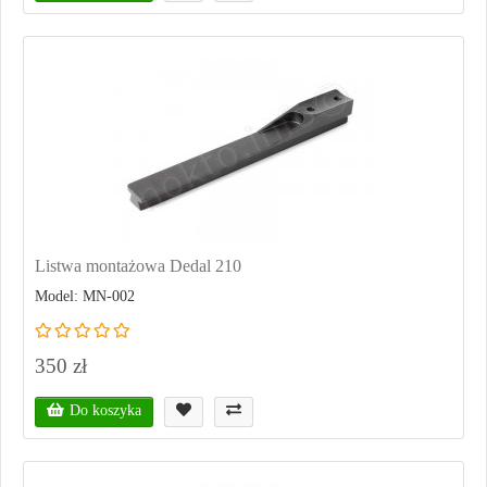
Listwa montażowa Dedal 210
Model: MN-002
350 zł
Do koszyka