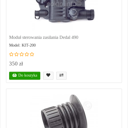
Moduł sterowania zasilania Dedal 490
Model: KIT-200
350 zł
Do koszyka