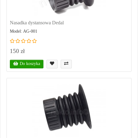
Nasadka dystansowa Dedal
Model: AG-001
150 zł
Do koszyka